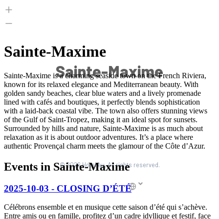
Sainte-Maxime
© 2026 Hotel.eu, All rights reserved.